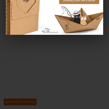
NASTAVENÍ COOKIES