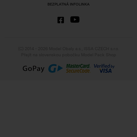
BEZPLATNÁ INFOLINKA
(C) 2014 - 2026 Model Obaly a.s.,
ISSA CZECH s.r.o.
Přejít na slovenskou pobočku Model Pack Shop