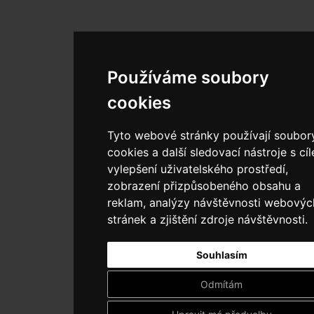
Používáme soubory
cookies
Tyto webové stránky používají soubor
cookies a další sledovací nástroje s cí
vylepšení uživatelského prostředí,
zobrazení přizpůsobeného obsahu a
reklam, analýzy návštěvnosti webovýc
stránek a zjištění zdroje návštěvnosti.
Souhlasím
Odmítám