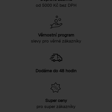
od 5000 Kč bez DPH
Věrnostní program
slevy pro věrné zákazníky
Dodáme do 48 hodin
Super ceny
pro super zákazníky