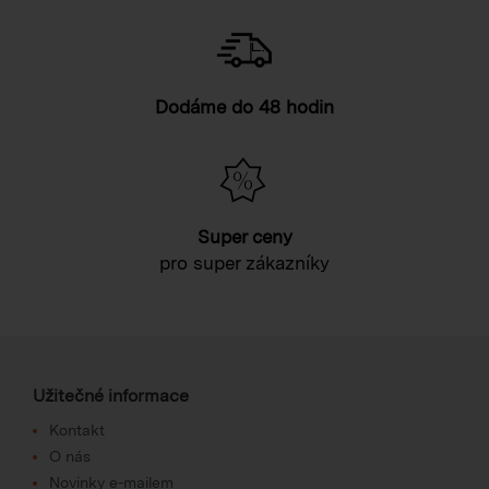
Dodáme do 48 hodin
Super ceny
pro super zákazníky
Užitečné informace
Kontakt
O nás
Novinky e-mailem