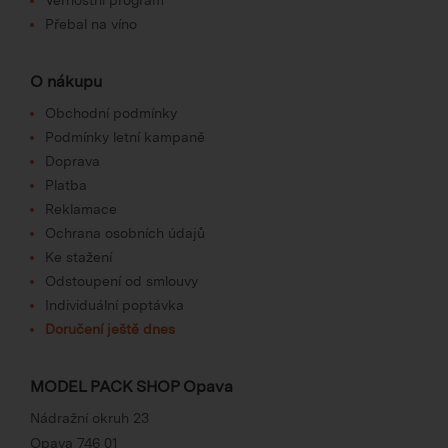
Přebal na víno
O nákupu
Obchodní podmínky
Podmínky letní kampaně
Doprava
Platba
Reklamace
Ochrana osobních údajů
Ke stažení
Odstoupení od smlouvy
Individuální poptávka
Doručení ještě dnes
MODEL PACK SHOP Opava
Nádražní okruh 23
Opava 746 01