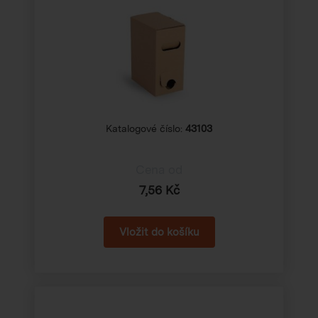
Katalogové číslo:
43103
Cena od
7,56 Kč