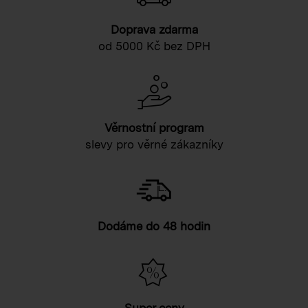
Doprava zdarma
od 5000 Kč bez DPH
Věrnostní program
slevy pro věrné zákazníky
Dodáme do 48 hodin
Super ceny