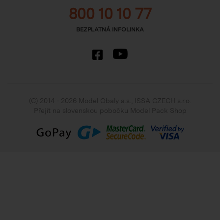
800 10 10 77
BEZPLATNÁ INFOLINKA
(C) 2014 - 2026 Model Obaly a.s.,
ISSA CZECH s.r.o.
Přejít na slovenskou pobočku Model Pack Shop