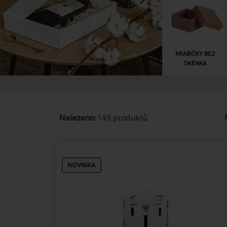
KRABIČKY BEZ
OKÉNKA
Nalezeno:
145 produktů
NOVINKA