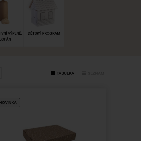
VNÍ VÝPLNĚ,
DĚTSKÝ PROGRAM
LOFÁN
TABULKA
SEZNAM
NOVINKA