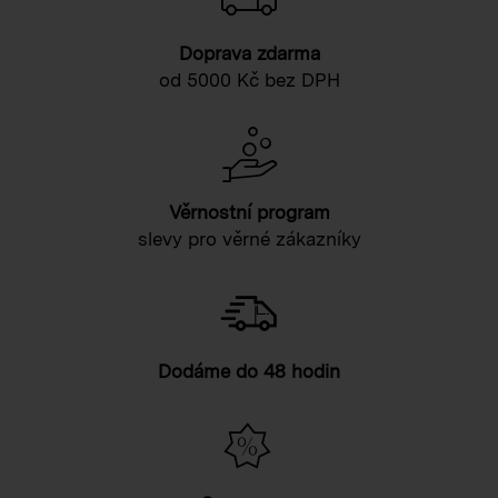
Doprava zdarma
od 5000 Kč bez DPH
Věrnostní program
slevy pro věrné zákazníky
Dodáme do 48 hodin