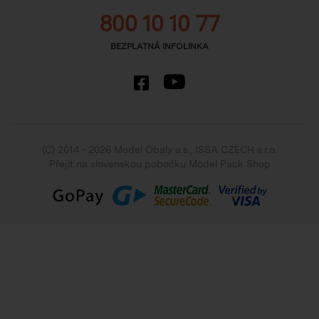
800 10 10 77
BEZPLATNÁ INFOLINKA
(C) 2014 - 2026 Model Obaly a.s.,
ISSA CZECH s.r.o.
Přejít na slovenskou pobočku Model Pack Shop