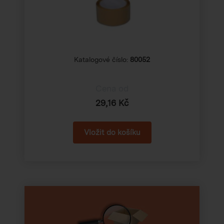
Katalogové číslo:
80052
Cena od
29,16 Kč