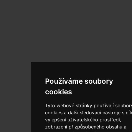
Používáme soubory
cookies
Tyto webové stránky používají soubor
cookies a další sledovací nástroje s cí
vylepšení uživatelského prostředí,
zobrazení přizpůsobeného obsahu a