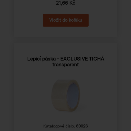
21,66 Kč
Lepicí páska - EXCLUSIVE TICHÁ
transparent
Katalogové číslo:
80026