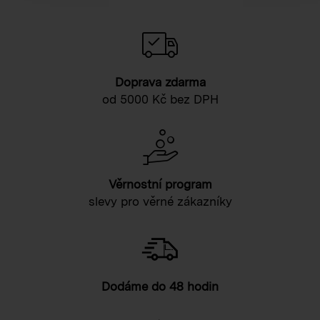
Doprava zdarma
od 5000 Kč bez DPH
Věrnostní program
slevy pro věrné zákazníky
Dodáme do 48 hodin