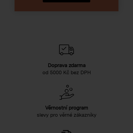
Doprava zdarma
od 5000 Kč bez DPH
Věrnostní program
slevy pro věrné zákazníky