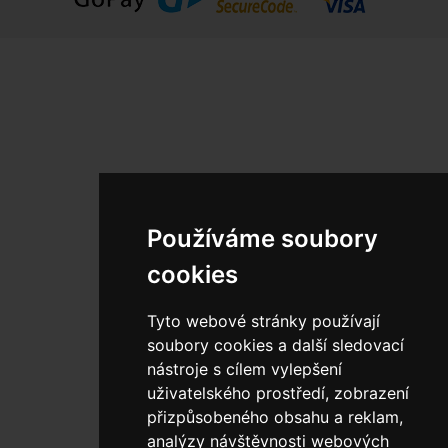
Používáme soubory
cookies
Tyto webové stránky používají
soubory cookies a další sledovací
nástroje s cílem vylepšení
uživatelského prostředí, zobrazení
přizpůsobeného obsahu a reklam,
analýzy návštěvnosti webových