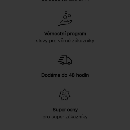
Věrnostní program
slevy pro věrné zákazníky
Dodáme do 48 hodin
Super ceny
pro super zákazníky