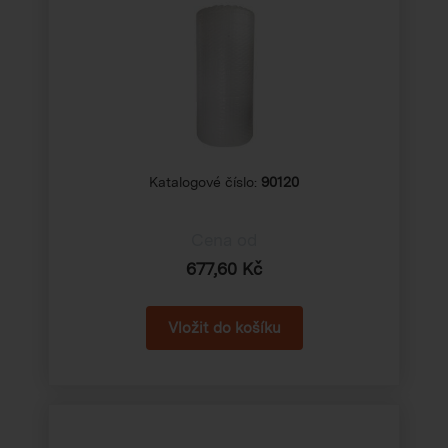
Katalogové číslo:
90120
Cena od
677,60 Kč