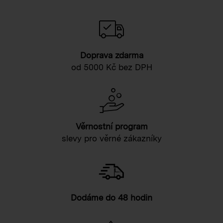
Doprava zdarma
od 5000 Kč bez DPH
Věrnostní program
slevy pro věrné zákazníky
Dodáme do 48 hodin