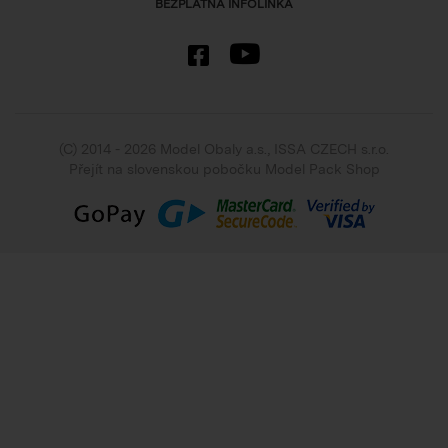
BEZPLATNÁ INFOLINKA
(C) 2014 - 2026 Model Obaly a.s.,
ISSA CZECH s.r.o.
Přejít na slovenskou pobočku Model Pack Shop