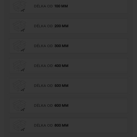
DÉLKA OD
100 MM
DÉLKA OD
200 MM
DÉLKA OD
300 MM
DÉLKA OD
400 MM
DÉLKA OD
500 MM
DÉLKA OD
600 MM
DÉLKA OD
800 MM