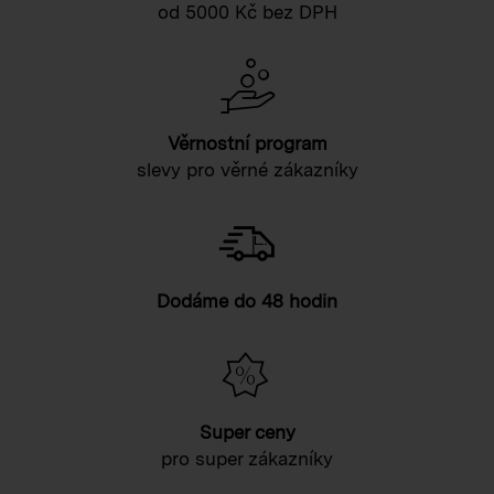
od 5000 Kč bez DPH
Věrnostní program
slevy pro věrné zákazníky
Dodáme do 48 hodin
Super ceny
pro super zákazníky