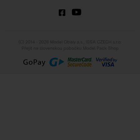
(C) 2014 - 2026 Model Obaly a.s.,
ISSA CZECH s.r.o.
Přejít na slovenskou pobočku Model Pack Shop