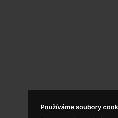
Používáme soubory cook