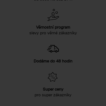
Věrnostní program
slevy pro věrné zákazníky
Dodáme do 48 hodin
Super ceny
pro super zákazníky