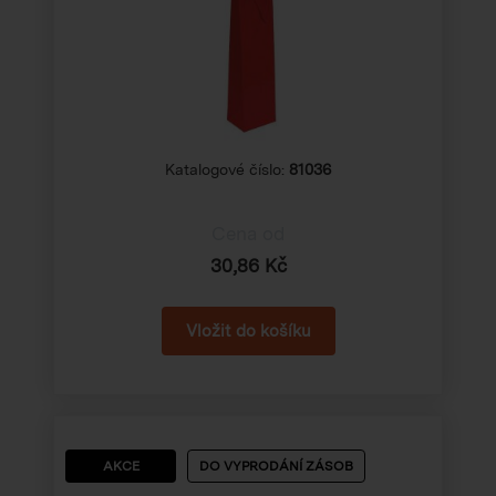
Katalogové číslo:
81036
Cena od
30,86 Kč
AKCE
DO VYPRODÁNÍ ZÁSOB