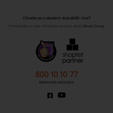
Chcete se o obalech dozvědět více?
Prohlédněte si web oficiálního výrobce obalů
Model Group
800 10 10 77
BEZPLATNÁ INFOLINKA