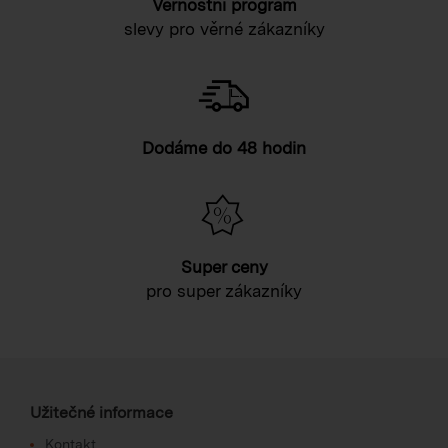
Věrnostní program
slevy pro věrné zákazníky
Dodáme do 48 hodin
Super ceny
pro super zákazníky
Užitečné informace
Kontakt