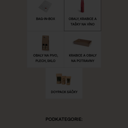
BAG-IN-BOX
OBALY, KRABICE A
TAŠKY NA VÍNO
OBALY NA PIVO,
KRABICE A OBALY
PLECH, SKLO
NA POTRAVINY
DOYPACK SÁČKY
PODKATEGORIE: