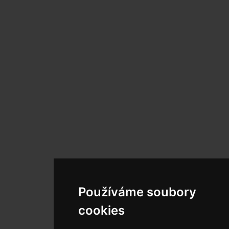
Používáme soubory
cookies