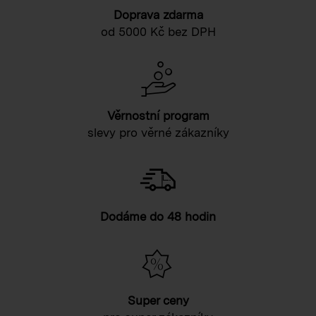
Doprava zdarma
od 5000 Kč bez DPH
Věrnostní program
slevy pro věrné zákazníky
Dodáme do 48 hodin
Super ceny