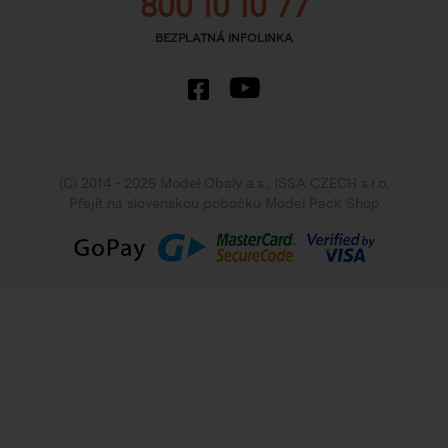
800 10 10 77
BEZPLATNÁ INFOLINKA
(C) 2014 - 2026 Model Obaly a.s.,
ISSA CZECH s.r.o.
Přejít na slovenskou pobočku Model Pack Shop