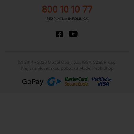
800 10 10 77
BEZPLATNÁ INFOLINKA
(C) 2014 - 2026 Model Obaly a.s.,
ISSA CZECH s.r.o.
Přejít na slovenskou pobočku Model Pack Shop