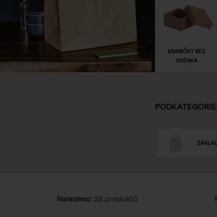
KRABIČKY BEZ
OKÉNKA
PODKATEGORIE
ZÁKLAD
Nalezeno:
28 produktů