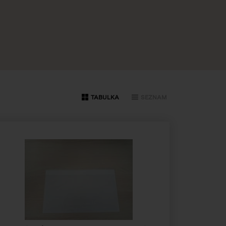
TABULKA
SEZNAM