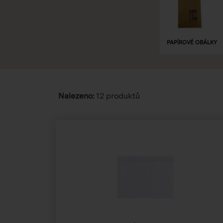
PAPÍROVÉ OBÁLKY
Nalezeno:
12 produktů