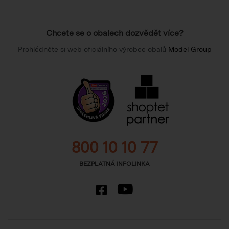
Chcete se o obalech dozvědět více?
Prohlédněte si web oficiálního výrobce obalů
Model Group
800 10 10 77
BEZPLATNÁ INFOLINKA