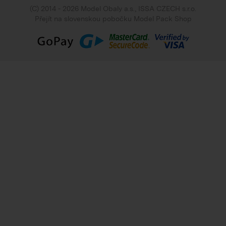
(C) 2014 - 2026 Model Obaly a.s.,
ISSA CZECH s.r.o.
Přejít na slovenskou pobočku Model Pack Shop