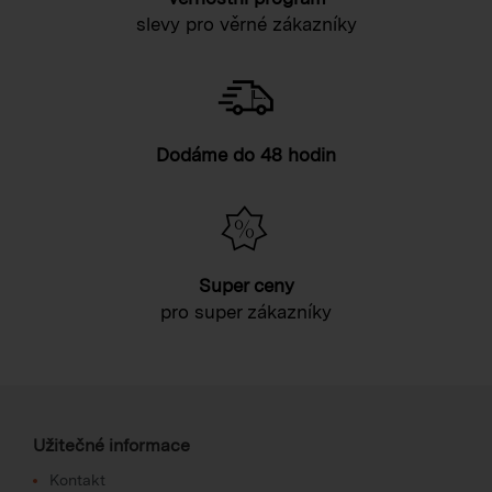
slevy pro věrné zákazníky
Dodáme do 48 hodin
Super ceny
pro super zákazníky
Užitečné informace
Kontakt