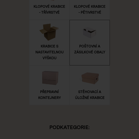
KLOPOVÉ KRABICE
KLOPOVÉ KRABICE
- TŘÍVRSTVÉ
- PĚTIVRSTVÉ
KRABICE S
POŠTOVNÍ A
NASTAVITELNOU
ZÁSILKOVÉ OBALY
VÝŠKOU
PŘEPRAVNÍ
STĚHOVACÍ A
KONTEJNERY
ÚLOŽNÉ KRABICE
PODKATEGORIE: