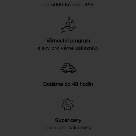
od 5000 Kč bez DPH
Věrnostní program
slevy pro věrné zákazníky
Dodáme do 48 hodin
Super ceny
pro super zákazníky