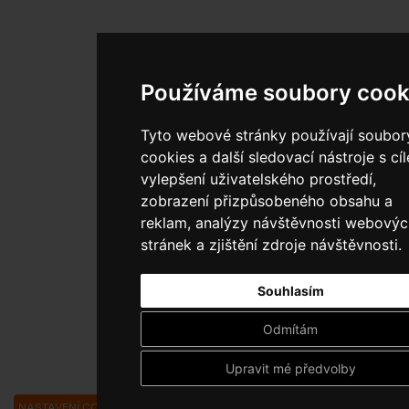
Používáme soubory cook
Tyto webové stránky používají soubor
cookies a další sledovací nástroje s cí
vylepšení uživatelského prostředí,
zobrazení přizpůsobeného obsahu a
reklam, analýzy návštěvnosti webovýc
stránek a zjištění zdroje návštěvnosti.
Souhlasím
Odmítám
Upravit mé předvolby
NASTAVENÍ COOKIES