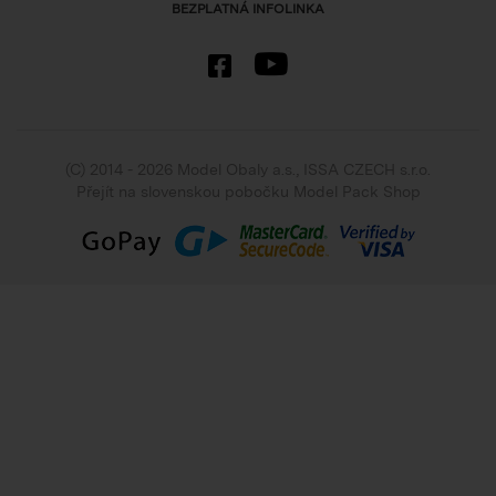
BEZPLATNÁ INFOLINKA
(C) 2014 - 2026 Model Obaly a.s.,
ISSA CZECH s.r.o.
Přejít na slovenskou pobočku Model Pack Shop