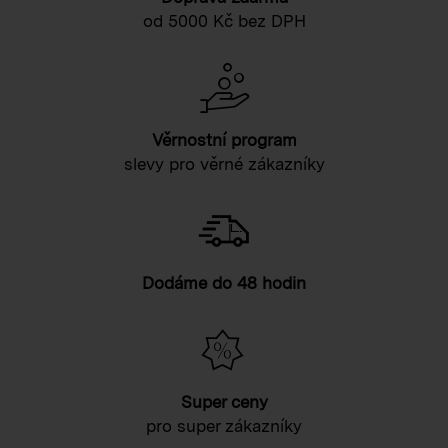
od 5000 Kč bez DPH
Věrnostní program
slevy pro věrné zákazníky
Dodáme do 48 hodin
Super ceny
pro super zákazníky