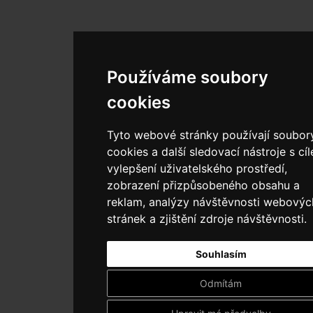
Používáme soubory
cookies
Tyto webové stránky používají soubor
cookies a další sledovací nástroje s cí
vylepšení uživatelského prostředí,
zobrazení přizpůsobeného obsahu a
reklam, analýzy návštěvnosti webovýc
stránek a zjištění zdroje návštěvnosti.
Souhlasím
Odmítám