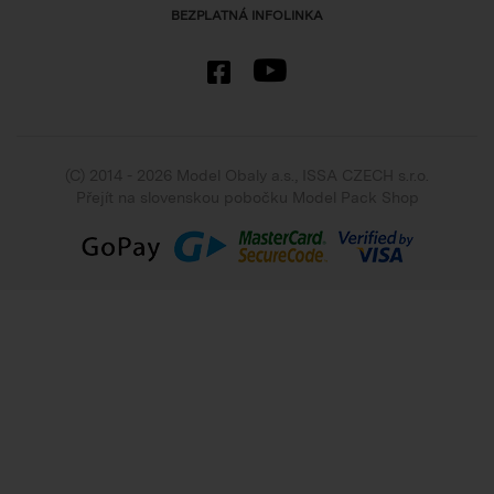
BEZPLATNÁ INFOLINKA
(C) 2014 - 2026 Model Obaly a.s.,
ISSA CZECH s.r.o.
Přejít na slovenskou pobočku Model Pack Shop