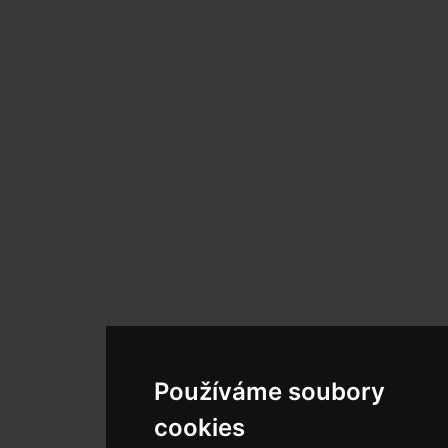
Používáme soubory
cookies