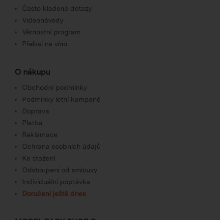
Často kladené dotazy
Videonávody
Věrnostní program
Přebal na víno
O nákupu
Obchodní podmínky
Podmínky letní kampaně
Doprava
Platba
Reklamace
Ochrana osobních údajů
Ke stažení
Odstoupení od smlouvy
Individuální poptávka
Doručení ještě dnes