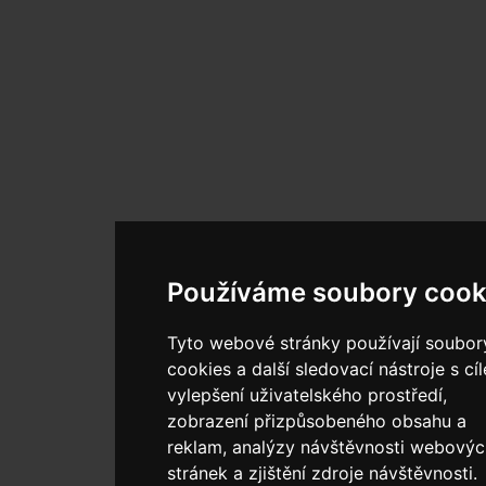
Používáme soubory cook
Tyto webové stránky používají soubor
cookies a další sledovací nástroje s cí
vylepšení uživatelského prostředí,
zobrazení přizpůsobeného obsahu a
reklam, analýzy návštěvnosti webovýc
stránek a zjištění zdroje návštěvnosti.