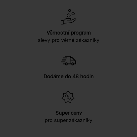
Věrnostní program
slevy pro věrné zákazníky
Dodáme do 48 hodin
Super ceny
pro super zákazníky