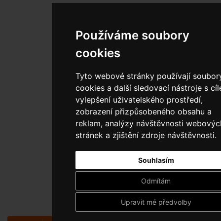
Používáme soubory
cookies
Tyto webové stránky používají soubor
cookies a další sledovací nástroje s cí
vylepšení uživatelského prostředí,
zobrazení přizpůsobeného obsahu a
reklam, analýzy návštěvnosti webovýc
stránek a zjištění zdroje návštěvnosti.
Souhlasím
Odmítám
Upravit mé předvolby