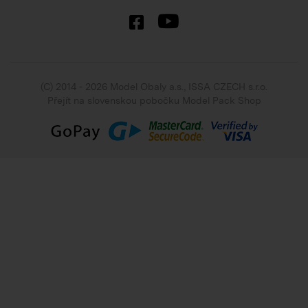
(C) 2014 - 2026 Model Obaly a.s.,
ISSA CZECH s.r.o.
Přejít na slovenskou pobočku Model Pack Shop