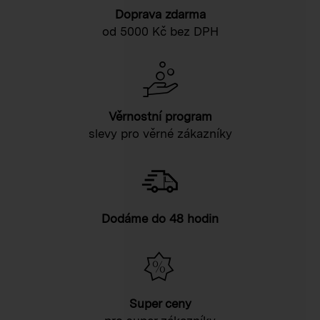
Doprava zdarma
od 5000 Kč bez DPH
Věrnostní program
slevy pro věrné zákazníky
Dodáme do 48 hodin
Super ceny