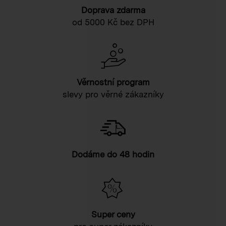
Doprava zdarma
od 5000 Kč bez DPH
Věrnostní program
slevy pro věrné zákazníky
Dodáme do 48 hodin
Super ceny