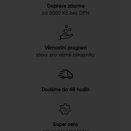
Doprava zdarma
od 5000 Kč bez DPH
Věrnostní program
slevy pro věrné zákazníky
Dodáme do 48 hodin
Super ceny