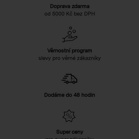
Doprava zdarma
od 5000 Kč bez DPH
Věrnostní program
slevy pro věrné zákazníky
Dodáme do 48 hodin
Super ceny