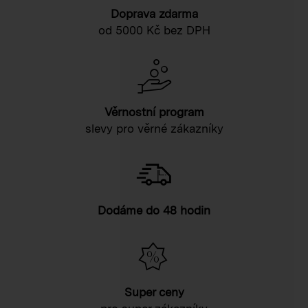
Doprava zdarma
od 5000 Kč bez DPH
Věrnostní program
slevy pro věrné zákazníky
Dodáme do 48 hodin
Super ceny