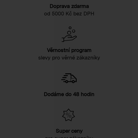
Doprava zdarma
od 5000 Kč bez DPH
Věrnostní program
slevy pro věrné zákazníky
Dodáme do 48 hodin
Super ceny