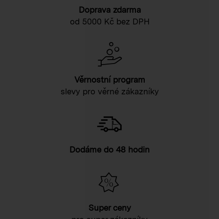
Doprava zdarma
od 5000 Kč bez DPH
Věrnostní program
slevy pro věrné zákazníky
Dodáme do 48 hodin
Super ceny