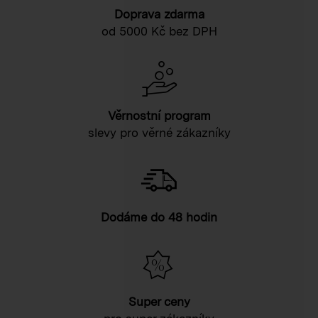
Doprava zdarma
od 5000 Kč bez DPH
Věrnostní program
slevy pro věrné zákazníky
Dodáme do 48 hodin
Super ceny