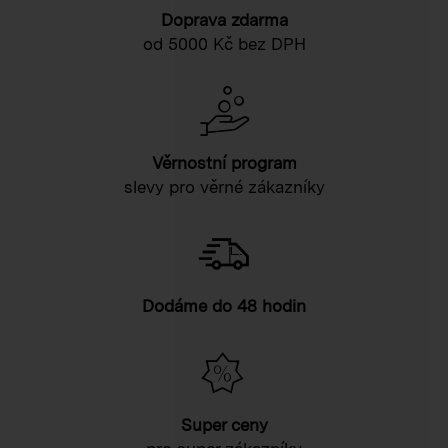
Doprava zdarma
od 5000 Kč bez DPH
Věrnostní program
slevy pro věrné zákazníky
Dodáme do 48 hodin
Super ceny