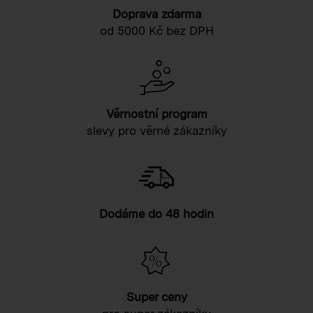
Doprava zdarma
od 5000 Kč bez DPH
Věrnostní program
slevy pro věrné zákazníky
Dodáme do 48 hodin
Super ceny