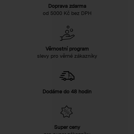
Doprava zdarma
od 5000 Kč bez DPH
Věrnostní program
slevy pro věrné zákazníky
Dodáme do 48 hodin
Super ceny