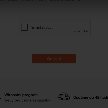
Věrnostní program
Dodáme do 48 hod
slevy pro věrné zákazníky