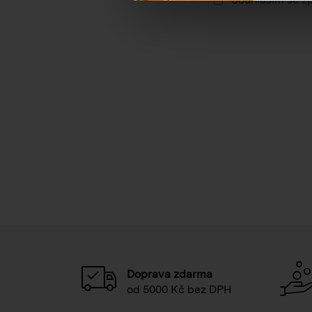
Doprava zdarma
od 5000 Kč bez DPH