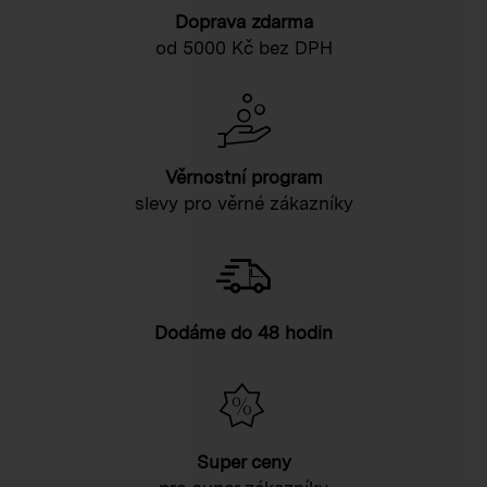
Doprava zdarma
od 5000 Kč bez DPH
Věrnostní program
slevy pro věrné zákazníky
Dodáme do 48 hodin
Super ceny