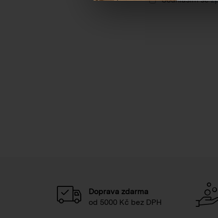
Doprava zdarma
od 5000 Kč bez DPH