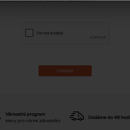
Věrnostní program
Dodáme do 48 hod
slevy pro věrné zákazníky