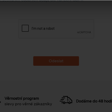
Věrnostní program
Dodáme do 48 hod
slevy pro věrné zákazníky