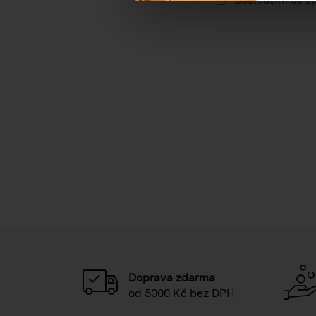
Doprava zdarma
od 5000 Kč bez DPH