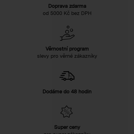
Doprava zdarma
od 5000 Kč bez DPH
Věrnostní program
slevy pro věrné zákazníky
Dodáme do 48 hodin
Super ceny