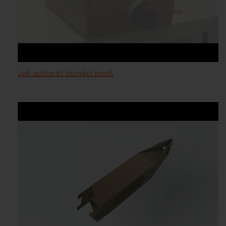
Jak uchovat domácí mošt