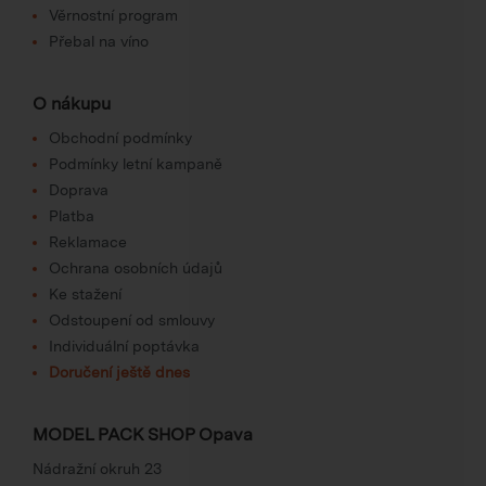
Věrnostní program
Přebal na víno
O nákupu
Obchodní podmínky
Podmínky letní kampaně
Doprava
Platba
Reklamace
Ochrana osobních údajů
Ke stažení
Odstoupení od smlouvy
Individuální poptávka
Doručení ještě dnes
MODEL PACK SHOP Opava
Nádražní okruh 23