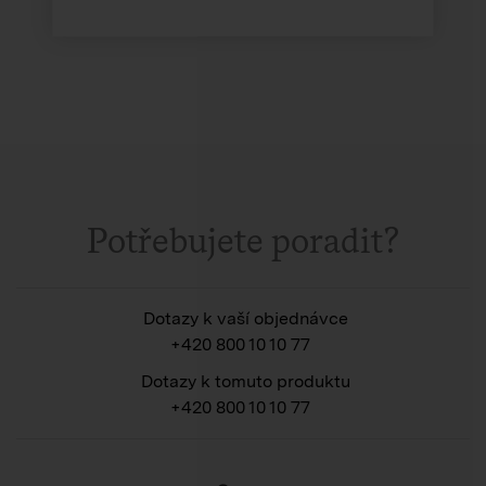
Potřebujete poradit?
Dotazy k vaší objednávce
+420 800 10 10 77
Dotazy k tomuto produktu
+420 800 10 10 77