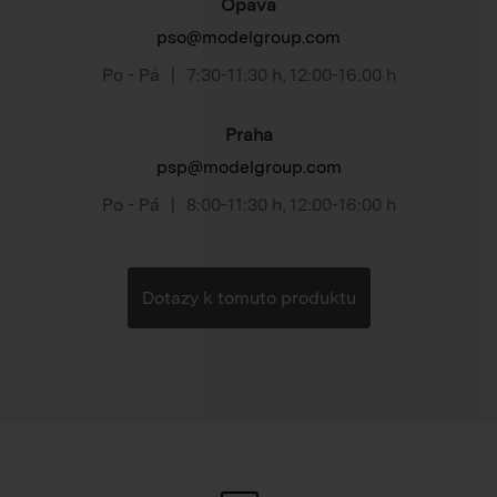
Opava
pso@modelgroup.com
Po - Pá
|
7:30-11:30 h
,
12:00-16:00 h
Praha
psp@modelgroup.com
Po - Pá
|
8:00-11:30 h
,
12:00-16:00 h
Dotazy k tomuto produktu