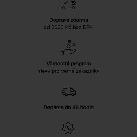
Doprava zdarma
od 5000 Kč bez DPH
Věrnostní program
slevy pro věrné zákazníky
Dodáme do 48 hodin