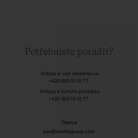
Potřebujete poradit?
Dotazy k vaší objednávce
+420 800 10 10 77
Dotazy k tomuto produktu
+420 800 10 10 77
Opava
pso@modelgroup.com