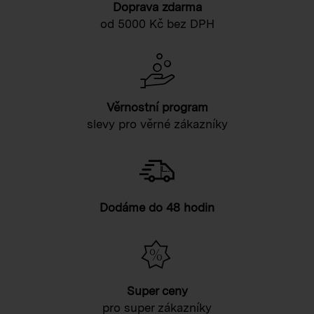
Doprava zdarma
od 5000 Kč bez DPH
Věrnostní program
slevy pro věrné zákazníky
Dodáme do 48 hodin
Super ceny
pro super zákazníky