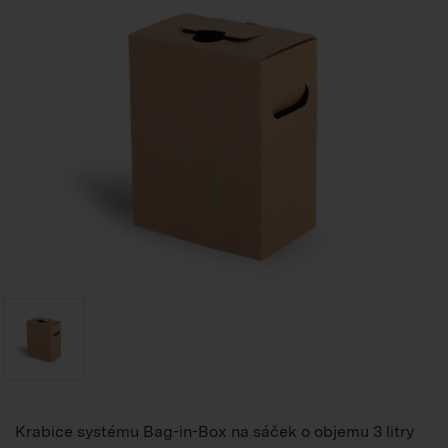
Krabice systému Bag-in-Box na sáček o objemu 3 litry