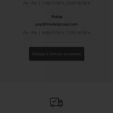
Po - Pá
|
7:30-11:30 h
,
12:00-16:00 h
Praha
psp@modelgroup.com
Po - Pá
|
8:00-11:30 h
,
12:00-16:00 h
Dotazy k tomuto produktu