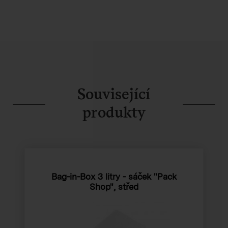
Související
produkty
Bag-in-Box 3 litry - sáček "Pack
Shop", střed