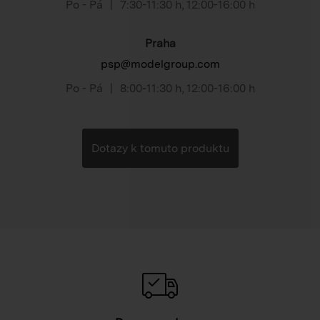
Po - Pá
|
7:30-11:30 h
,
12:00-16:00 h
Praha
psp@modelgroup.com
Po - Pá
|
8:00-11:30 h
,
12:00-16:00 h
Dotazy k tomuto produktu