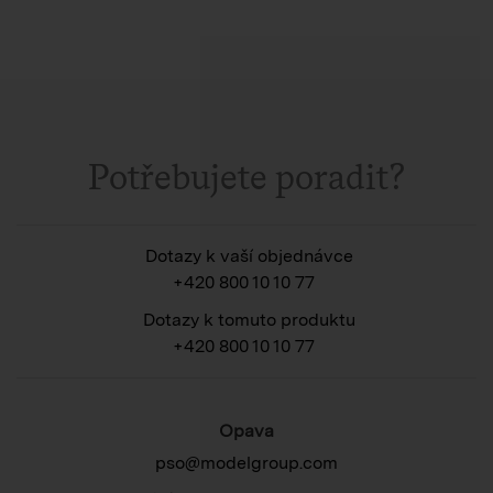
Potřebujete poradit?
Dotazy k vaší objednávce
+420 800 10 10 77
Dotazy k tomuto produktu
+420 800 10 10 77
Opava
pso@modelgroup.com