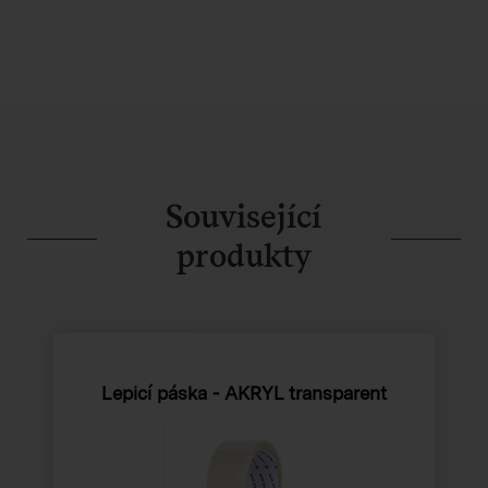
Související
produkty
Lepicí páska - AKRYL transparent