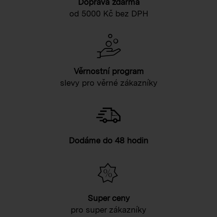
Doprava zdarma
od 5000 Kč bez DPH
Věrnostní program
slevy pro věrné zákazníky
Dodáme do 48 hodin
Super ceny
pro super zákazníky