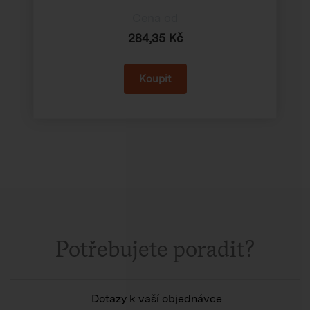
Cena od
284,35 Kč
Potřebujete poradit?
Dotazy k vaší objednávce