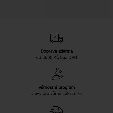
Doprava zdarma
od 5000 Kč bez DPH
Věrnostní program
slevy pro věrné zákazníky