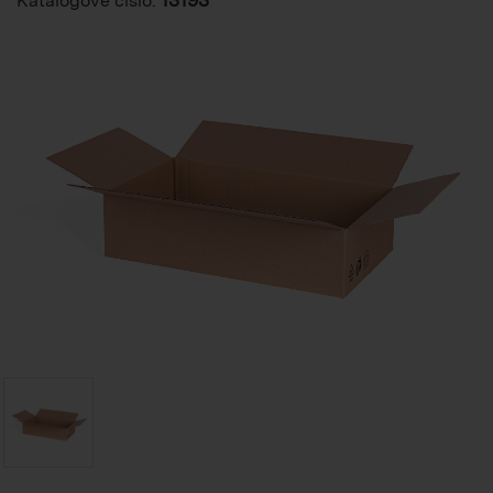
Katalogové číslo: