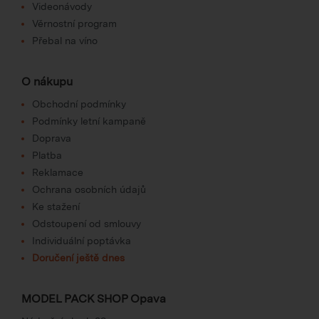
Videonávody
Věrnostní program
Přebal na víno
O nákupu
Obchodní podmínky
Podmínky letní kampaně
Doprava
Platba
Reklamace
Ochrana osobních údajů
Ke stažení
Odstoupení od smlouvy
Individuální poptávka
Doručení ještě dnes
MODEL PACK SHOP Opava