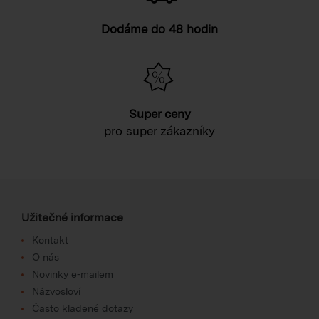
Dodáme do 48 hodin
Super ceny
pro super zákazníky
Užitečné informace
Kontakt
O nás
Novinky e-mailem
Názvosloví
Často kladené dotazy