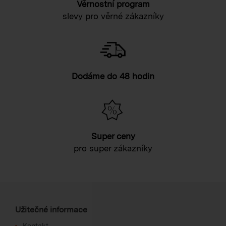
Věrnostní program
slevy pro věrné zákazníky
Dodáme do 48 hodin
Super ceny
pro super zákazníky
Užitečné informace
Kontakt