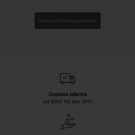
Dotazy k tomuto produktu
Doprava zdarma
od 5000 Kč bez DPH