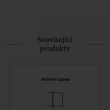
Související
produkty
Archivní spona