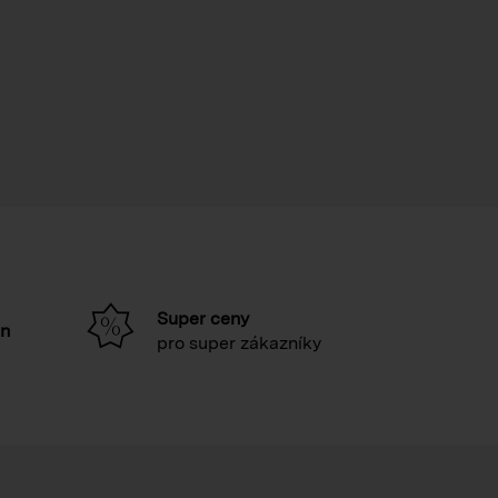
Super ceny
in
pro super zákazníky