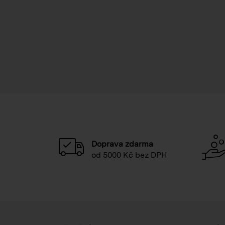
Doprava zdarma
od 5000 Kč bez DPH