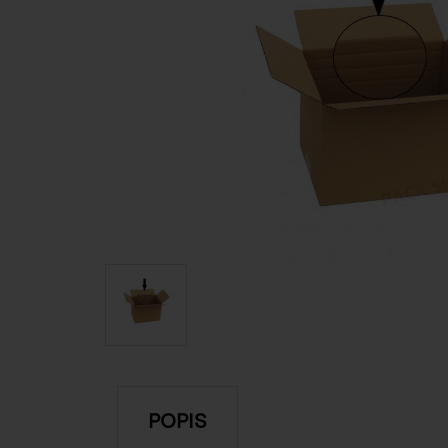
POPIS