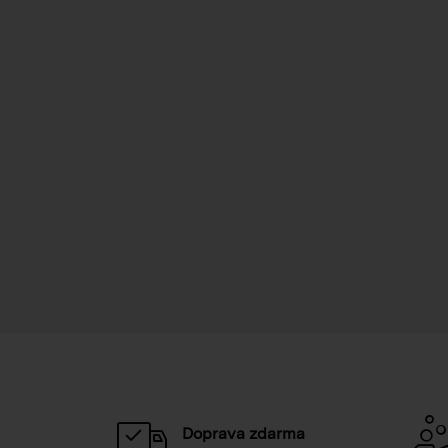
Doprava zdarma