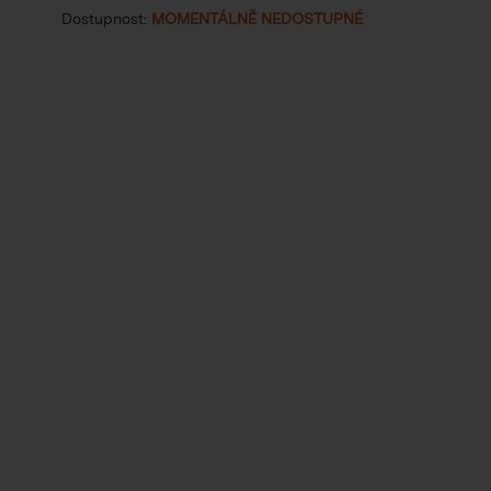
Dostupnost:
MOMENTÁLNĚ NEDOSTUPNÉ