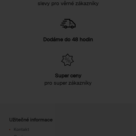
slevy pro věrné zákazníky
Dodáme do 48 hodin
Super ceny
pro super zákazníky
Užitečné informace
Kontakt