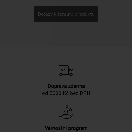
Dotazy k tomuto produktu
Doprava zdarma
od 5000 Kč bez DPH
Věrnostní program