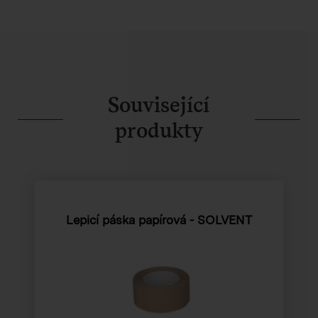
Související
produkty
Lepicí páska papírová - SOLVENT