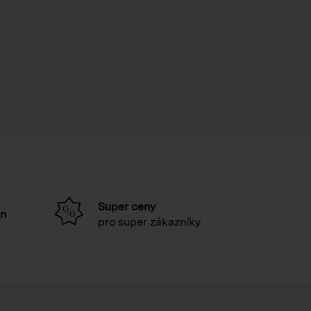
Super ceny
in
pro super zákazníky